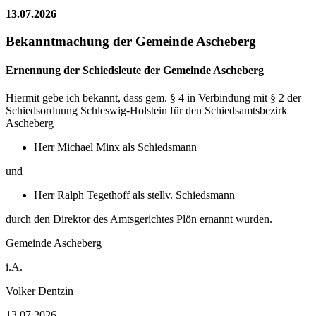
13.07.2026
Bekanntmachung der Gemeinde Ascheberg
Ernennung der Schiedsleute der Gemeinde Ascheberg
Hiermit gebe ich bekannt, dass gem. § 4 in Verbindung mit § 2 der
Schiedsordnung Schleswig-Holstein für den Schiedsamtsbezirk
Ascheberg
Herr Michael Minx als Schiedsmann
und
Herr Ralph Tegethoff als stellv. Schiedsmann
durch den Direktor des Amtsgerichtes Plön ernannt wurden.
Gemeinde Ascheberg
i.A.
Volker Dentzin
13.07.2026