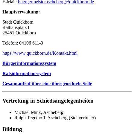
E-Mail:
buergermeisterascheberg@quickborn.de
Hauptverwaltung:
Stadt Quickborn
Rathausplatz I
25451 Quickborn
Telefon: 04106 611-0
https://www.quickborn.de/Kontakt.html
Bürgerinformationssystem
Ratsinformationssystem
Gesamtaufruf über eine übergeordnete Seite
Vertretung in Schiedsangelegenheiten
Michael Minx, Ascheberg
Ralph Tegethoff, Ascheberg (Stellvertreter)
Bildung