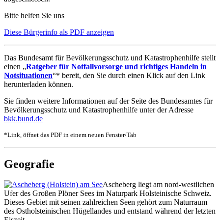
Bitte helfen Sie uns
Diese Bürgerinfo als PDF anzeigen
Das Bundesamt für Bevölkerungsschutz und Katastrophenhilfe stellt
einen „
Ratgeber für Notfallvorsorge und richtiges Handeln in
Notsituationen
“* bereit, den Sie durch einen Klick auf den Link
herunterladen können.
Sie finden weitere Informationen auf der Seite des Bundesamtes für
Bevölkerungsschutz und Katastrophenhilfe unter der Adresse
bkk.bund.de
*Link, öffnet das PDF in einem neuen Fenster/Tab
Geografie
Ascheberg liegt am nord-westlichen
Ufer des Großen Plöner Sees im Naturpark Holsteinische Schweiz.
Dieses Gebiet mit seinen zahlreichen Seen gehört zum Naturraum
des Ostholsteinischen Hügellandes und entstand während der letzten
Eiszeit.