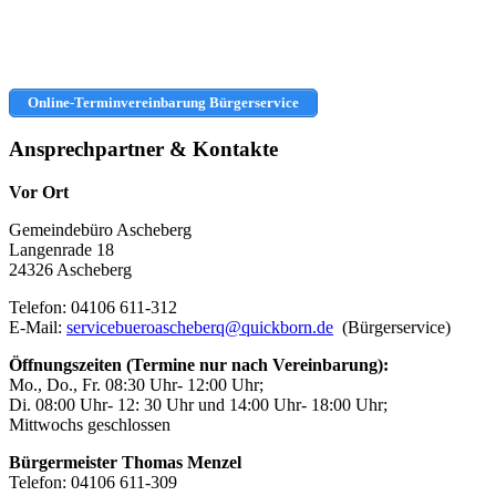
Online-Terminvereinbarung Bürgerservice
Ansprechpartner & Kontakte
Vor Ort
Gemeindebüro Ascheberg
Langenrade 18
24326 Ascheberg
Telefon: 04106 611-312
E-Mail:
servicebueroascheberq@quickborn.de
(Bürgerservice)
Öffnungszeiten (Termine nur nach Vereinbarung):
Mo., Do., Fr. 08:30 Uhr- 12:00 Uhr;
Di. 08:00 Uhr- 12: 30 Uhr und 14:00 Uhr- 18:00 Uhr;
Mittwochs geschlossen
Bürgermeister Thomas Menzel
Telefon: 04106 611-309